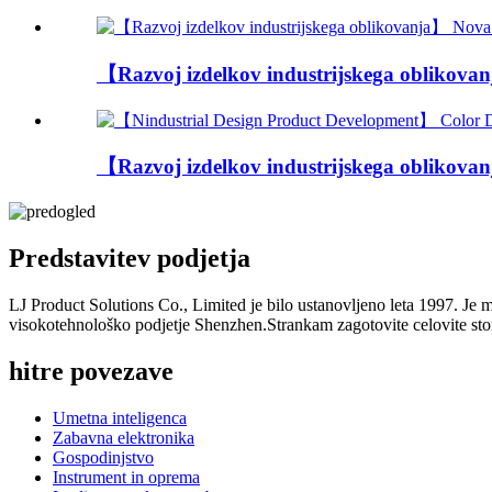
【Razvoj izdelkov industrijskega oblikovan
【Razvoj izdelkov industrijskega oblikovan
Predstavitev podjetja
LJ Product Solutions Co., Limited je bilo ustanovljeno leta 1997. Je 
visokotehnološko podjetje Shenzhen.Strankam zagotovite celovite st
hitre povezave
Umetna inteligenca
Zabavna elektronika
Gospodinjstvo
Instrument in oprema