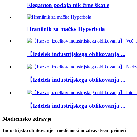
Eleganten podajalnik črne škatle
Hranilnik za mačke Hyperbola
【Izdelek industrijskega oblikovanja ...
【Izdelek industrijskega oblikovanja ...
【Izdelek industrijskega oblikovanja ...
Medicinsko zdravje
Industrijsko oblikovanje - medicinski in zdravstveni primeri