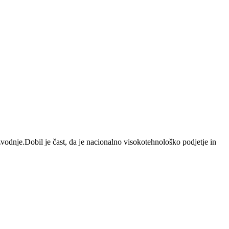
zvodnje.Dobil je čast, da je nacionalno visokotehnološko podjetje in