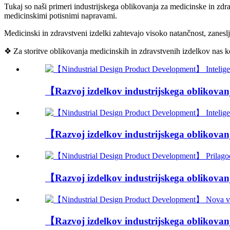
Tukaj so naši primeri industrijskega oblikovanja za medicinske in zdr
medicinskimi potisnimi napravami.
Medicinski in zdravstveni izdelki zahtevajo visoko natančnost, zanes
❖ Za storitve oblikovanja medicinskih in zdravstvenih izdelkov nas k
【Razvoj izdelkov industrijskega oblikovan
【Razvoj izdelkov industrijskega oblikovan
【Razvoj izdelkov industrijskega oblikovan
【Razvoj izdelkov industrijskega oblikovan