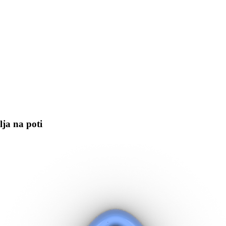
lja na poti