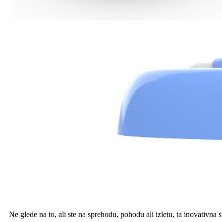
Ne glede na to, ali ste na sprehodu, pohodu ali izletu, ta inovativna