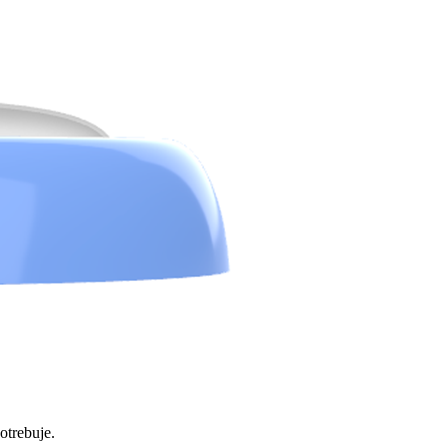
otrebuje.